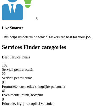
3
Live Smarter
This helps us determine which Taskers are best for your job.
Services Finder categories
Best Service Deals
182
Servicii pentru acasă
22
Servicii pentru firme
84
Frumusete, cosmetica si ingrijire personala
41
Evenimente, nunti, botezuri
8
Educatie, ingrijire copii si varstnici