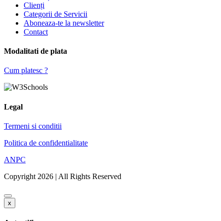
Clienți
Categorii de Servicii
Aboneaza-te la newsletter
Contact
Modalitati de plata
Cum platesc ?
Legal
Termeni si conditii
Politica de confidentialitate
ANPC
Copyright 2026 | All Rights Reserved
x