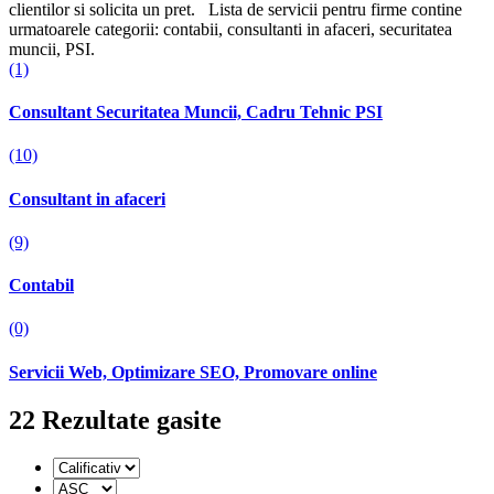
clientilor si solicita un pret
.
Lista de servicii pentru firme contine
urmatoarele categorii: contabii, consultanti in afaceri, securitatea
muncii, PSI.
(1)
Consultant Securitatea Muncii, Cadru Tehnic PSI
(10)
Consultant in afaceri
(9)
Contabil
(0)
Servicii Web, Optimizare SEO, Promovare online
22
Rezultate gasite