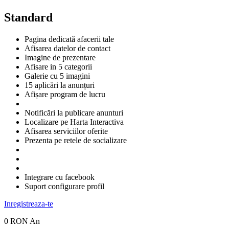
Standard
Pagina dedicată afacerii tale
Afisarea datelor de contact
Imagine de prezentare
Afisare in 5 categorii
Galerie cu 5 imagini
15 aplicări la anunțuri
Afișare program de lucru
Notificări la publicare anunturi
Localizare pe Harta Interactiva
Afisarea serviciilor oferite
Prezenta pe retele de socializare
Integrare cu facebook
Suport configurare profil
Inregistreaza-te
0 RON
An