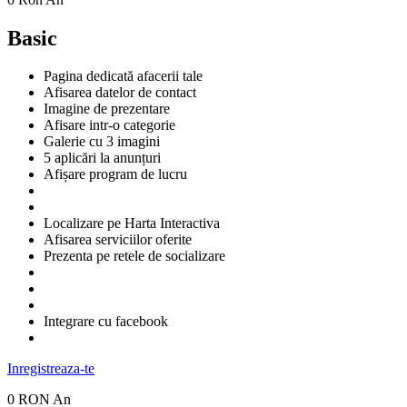
Basic
Pagina dedicată afacerii tale
Afisarea datelor de contact
Imagine de prezentare
Afisare intr-o categorie
Galerie cu 3 imagini
5 aplicări la anunțuri
Afișare program de lucru
Localizare pe Harta Interactiva
Afisarea serviciilor oferite
Prezenta pe retele de socializare
Integrare cu facebook
Inregistreaza-te
0 RON
An