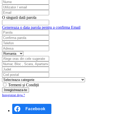
O singură dată parola
Genereaza o data parola pentru a confirma Email
Termeni și Condiții
Inregistrat deja ?
Facebook