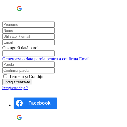
Google
O singură dată parola
Genereaza o data parola pentru a confirma Email
Termeni și Condiții
Inregistrat deja ?
Facebook
Google