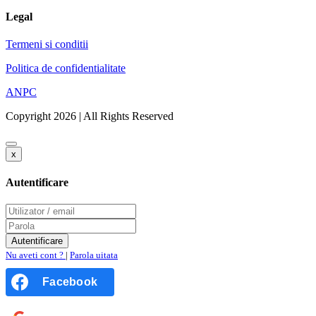
Legal
Termeni si conditii
Politica de confidentialitate
ANPC
Copyright 2026 | All Rights Reserved
x
Autentificare
Nu aveti cont ?
|
Parola uitata
Facebook