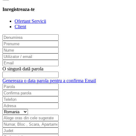
Inregistreaza-te
Ofertant Servicii
Client
O singură dată parola
Genereaza o data parola pentru a confirma Email