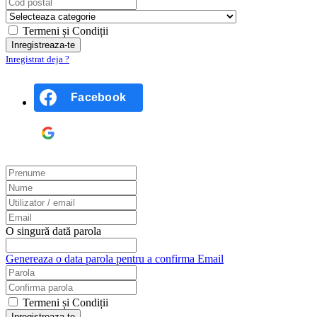
Termeni și Condiții
Inregistrat deja ?
Facebook
Google
O singură dată parola
Genereaza o data parola pentru a confirma Email
Termeni și Condiții