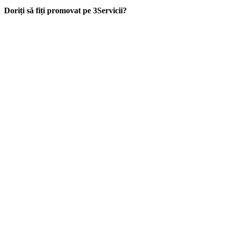
Doriți să fiți promovat pe 3Servicii?