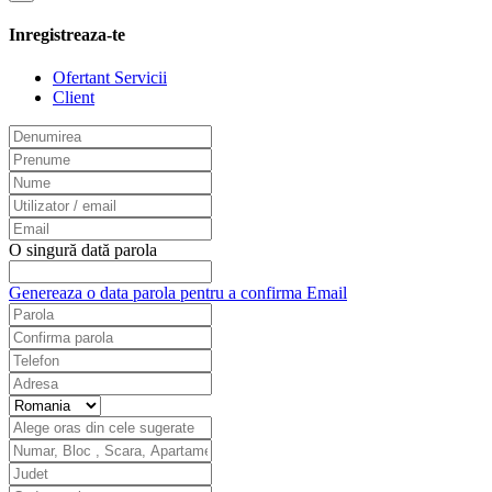
Inregistreaza-te
Ofertant Servicii
Client
O singură dată parola
Genereaza o data parola pentru a confirma Email