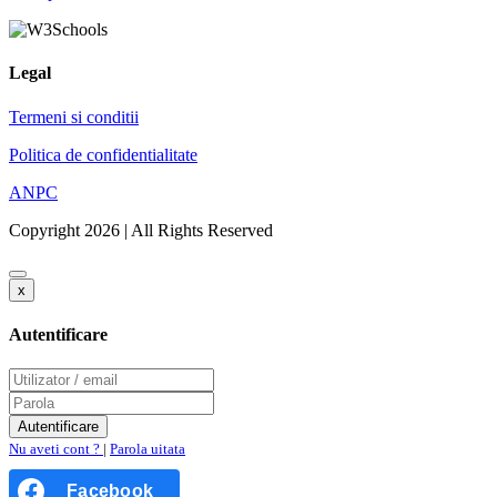
Legal
Termeni si conditii
Politica de confidentialitate
ANPC
Copyright 2026 | All Rights Reserved
x
Autentificare
Nu aveti cont ?
|
Parola uitata
Facebook