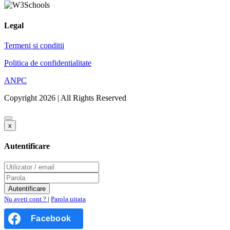
Legal
Termeni si conditii
Politica de confidentialitate
ANPC
Copyright 2026 | All Rights Reserved
x
Autentificare
Nu aveti cont ?
|
Parola uitata
Facebook