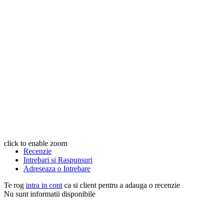
click to enable zoom
Recenzie
Intrebari si Raspunsuri
Adreseaza o Intrebare
Te rog
intra in cont
ca si client pentru a adauga o recenzie
Nu sunt informatii disponibile