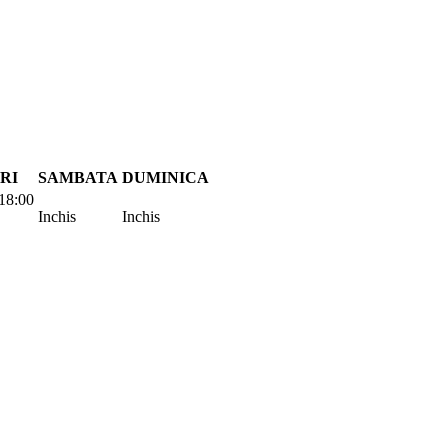
RI
SAMBATA
DUMINICA
18:00
Inchis
Inchis