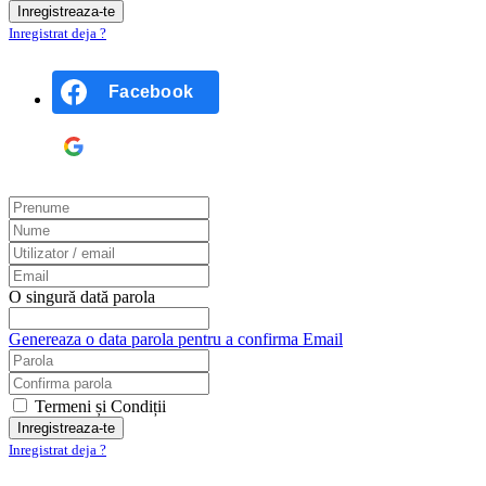
Inregistrat deja ?
Facebook
Google
O singură dată parola
Genereaza o data parola pentru a confirma Email
Termeni și Condiții
Inregistrat deja ?