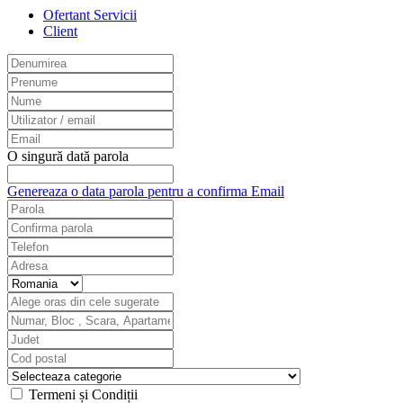
Ofertant Servicii
Client
O singură dată parola
Genereaza o data parola pentru a confirma Email
Termeni și Condiții