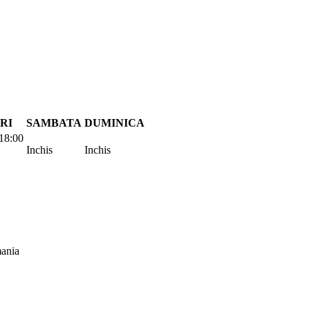
RI
SAMBATA
DUMINICA
18:00
Inchis
Inchis
ania