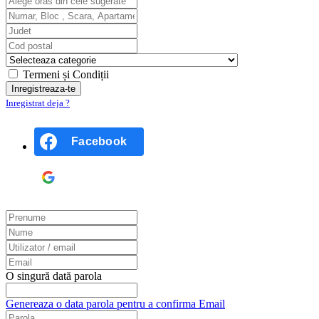
Termeni și Condiții
Inregistrat deja ?
Facebook
Google
O singură dată parola
Genereaza o data parola pentru a confirma Email