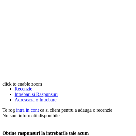
click to enable zoom
Recenzie
Intrebari si Raspunsuri
Adreseaza o Intrebare
Te rog
intra in cont
ca si client pentru a adauga o recenzie
Nu sunt informatii disponibile
Obtine raspunsuri la intrebarile tale acum