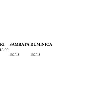
RI
SAMBATA
DUMINICA
18:00
Inchis
Inchis