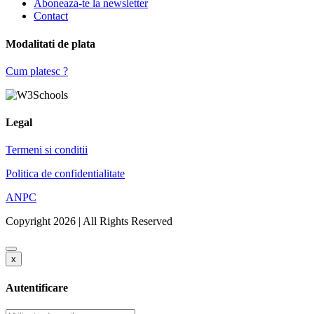
Aboneaza-te la newsletter
Contact
Modalitati de plata
Cum platesc ?
Legal
Termeni si conditii
Politica de confidentialitate
ANPC
Copyright 2026 | All Rights Reserved
x
Autentificare