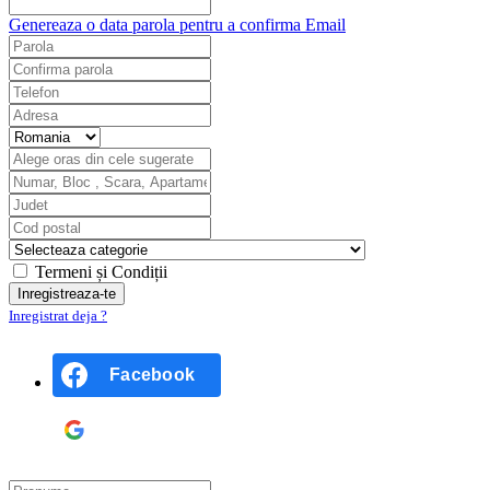
Genereaza o data parola pentru a confirma Email
Termeni și Condiții
Inregistrat deja ?
Facebook
Google