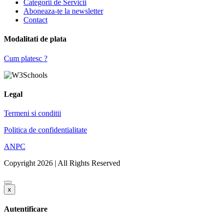
Categorii de Servicii
Aboneaza-te la newsletter
Contact
Modalitati de plata
Cum platesc ?
Legal
Termeni si conditii
Politica de confidentialitate
ANPC
Copyright 2026 | All Rights Reserved
x
Autentificare