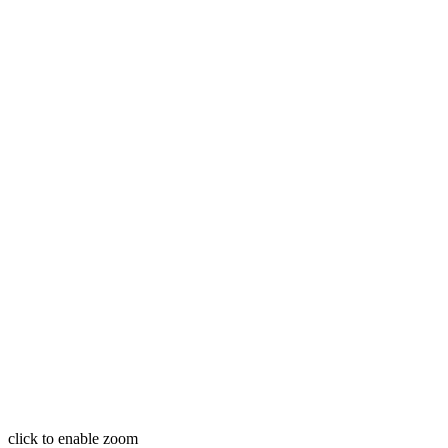
click to enable zoom