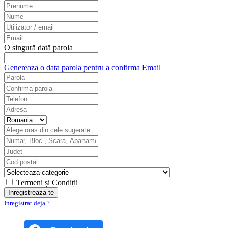
O singură dată parola
Genereaza o data parola pentru a confirma Email
Termeni și Condiții
Inregistrat deja ?