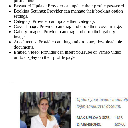
profile links.
Password Update: Provider can update their profile password.
Booking Settings: Provider can manage their booking option
settings.
Category: Provider can update their category.
Cover Image: Provider can drag and drop their cover image.
Gallery Images: Provider can drag and drop their gallery
images.
Attachments: Provider can drag and drop any downloadable
documents.
Embed Video: Provider can insert YouTube or Vimeo video
url to display on their profile page.