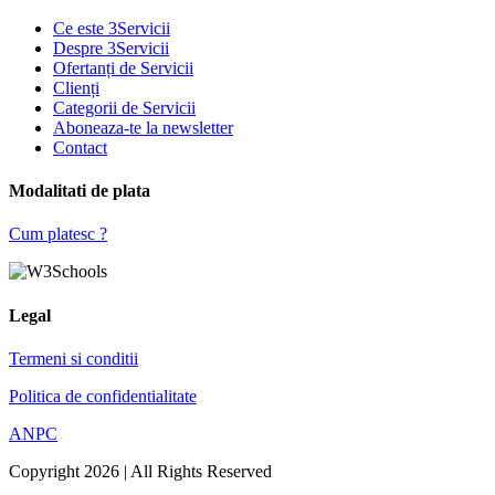
Ce este 3Servicii
Despre 3Servicii
Ofertanți de Servicii
Clienți
Categorii de Servicii
Aboneaza-te la newsletter
Contact
Modalitati de plata
Cum platesc ?
Legal
Termeni si conditii
Politica de confidentialitate
ANPC
Copyright 2026 | All Rights Reserved