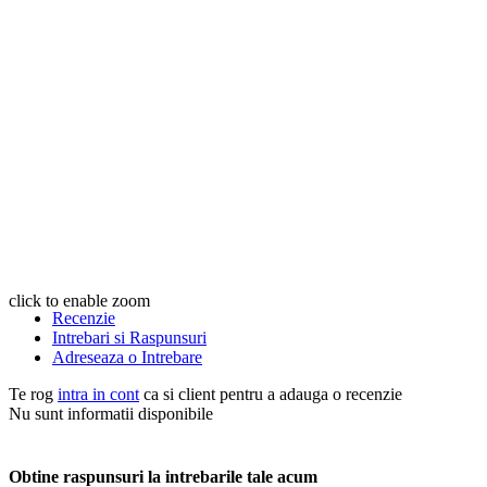
click to enable zoom
Recenzie
Intrebari si Raspunsuri
Adreseaza o Intrebare
Te rog
intra in cont
ca si client pentru a adauga o recenzie
Nu sunt informatii disponibile
Obtine raspunsuri la intrebarile tale acum