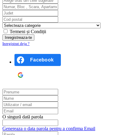
Termeni și Condiții
Inregistrat deja ?
Facebook
Google
O singură dată parola
Genereaza o data parola pentru a confirma Email