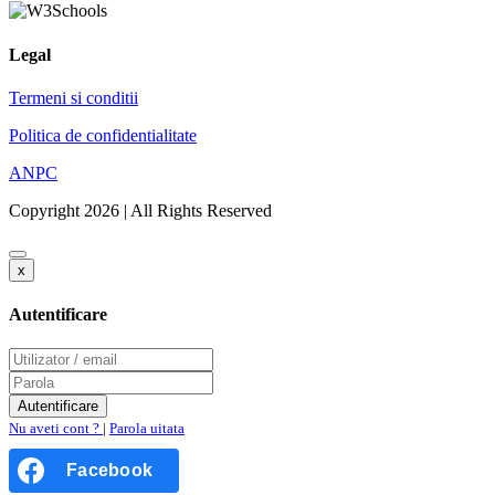
Legal
Termeni si conditii
Politica de confidentialitate
ANPC
Copyright 2026 | All Rights Reserved
x
Autentificare
Nu aveti cont ?
|
Parola uitata
Facebook