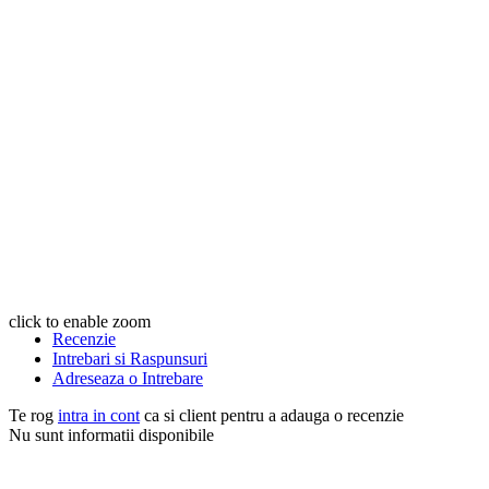
click to enable zoom
Recenzie
Intrebari si Raspunsuri
Adreseaza o Intrebare
Te rog
intra in cont
ca si client pentru a adauga o recenzie
Nu sunt informatii disponibile