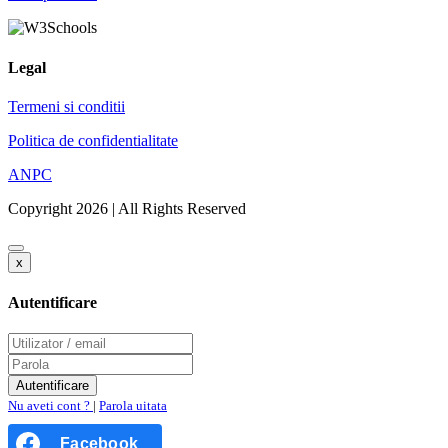
Legal
Termeni si conditii
Politica de confidentialitate
ANPC
Copyright 2026 | All Rights Reserved
x
Autentificare
Nu aveti cont ?
|
Parola uitata
Facebook