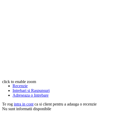
click to enable zoom
Recenzie
Intrebari si Raspunsuri
Adreseaza o Intrebare
Te rog
intra in cont
ca si client pentru a adauga o recenzie
Nu sunt informatii disponibile