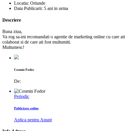
Locatia:
Oriunde
Data Publicarii:
5 ani in urma
Descriere
Buna ziua,
Va rog sa-mi recomandati o agentie de marketing online cu care ati
colaborat si de care ati fost multumiti.
Multumesc!
Cosmin Fodor
De:
Periodic
Publicitate online
Aplica pentru Anunt