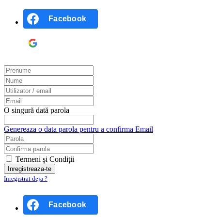
Facebook
Google
O singură dată parola
Genereaza o data parola pentru a confirma Email
Termeni și Condiții
Inregistrat deja ?
Facebook