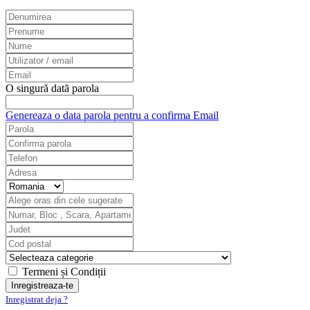
O singură dată parola
Genereaza o data parola pentru a confirma Email
Termeni și Condiții
Inregistrat deja ?