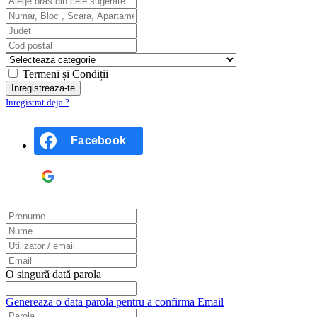
Termeni și Condiții
Inregistrat deja ?
Facebook
Google
O singură dată parola
Genereaza o data parola pentru a confirma Email