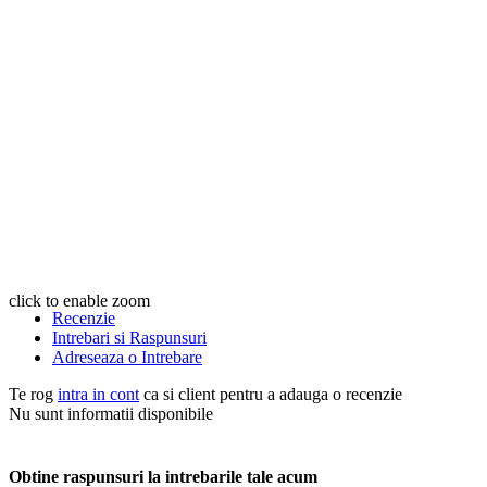
click to enable zoom
Recenzie
Intrebari si Raspunsuri
Adreseaza o Intrebare
Te rog
intra in cont
ca si client pentru a adauga o recenzie
Nu sunt informatii disponibile
Obtine raspunsuri la intrebarile tale acum