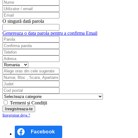
O singură dată parola
Genereaza o data parola pentru a confirma Email
Termeni și Condiții
Inregistrat deja ?
Facebook