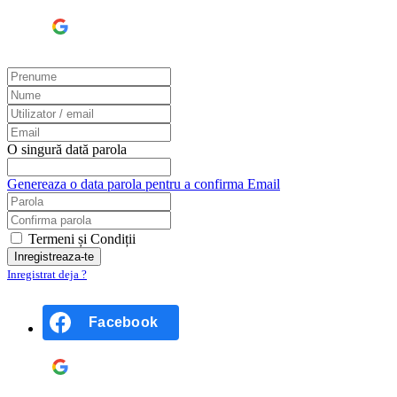
Google
O singură dată parola
Genereaza o data parola pentru a confirma Email
Termeni și Condiții
Inregistrat deja ?
Facebook
Google