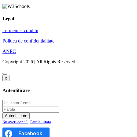
Legal
Termeni si conditii
Politica de confidentialitate
ANPC
Copyright 2026 | All Rights Reserved
x
Autentificare
Nu aveti cont ?
|
Parola uitata
Facebook