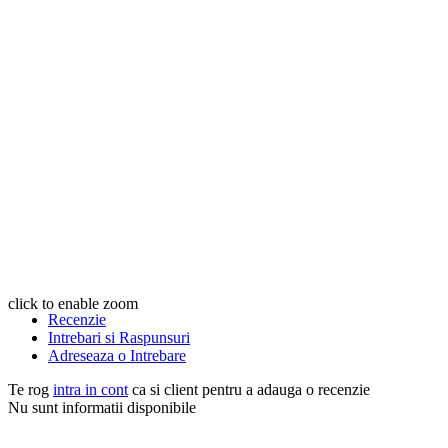
click to enable zoom
Recenzie
Intrebari si Raspunsuri
Adreseaza o Intrebare
Te rog
intra in cont
ca si client pentru a adauga o recenzie
Nu sunt informatii disponibile