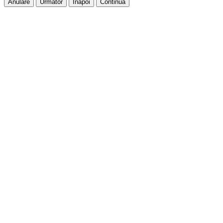
Anulare