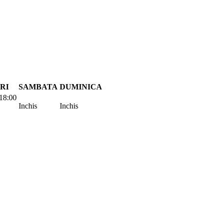
RI
SAMBATA
DUMINICA
18:00
Inchis
Inchis