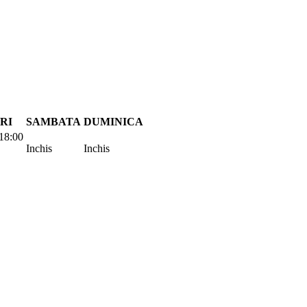
RI
SAMBATA
DUMINICA
18:00
Inchis
Inchis