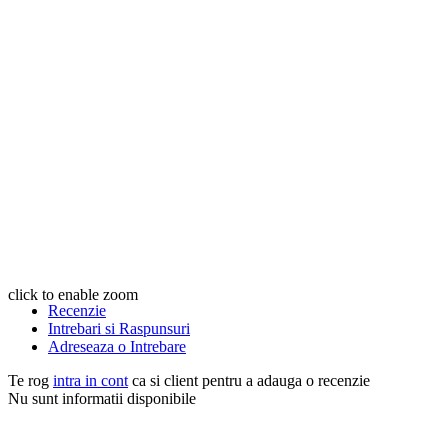
click to enable zoom
Recenzie
Intrebari si Raspunsuri
Adreseaza o Intrebare
Te rog
intra in cont
ca si client pentru a adauga o recenzie
Nu sunt informatii disponibile