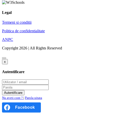
Legal
Termeni si conditii
Politica de confidentialitate
ANPC
Copyright 2026 | All Rights Reserved
x
Autentificare
Nu aveti cont ?
|
Parola uitata
Facebook