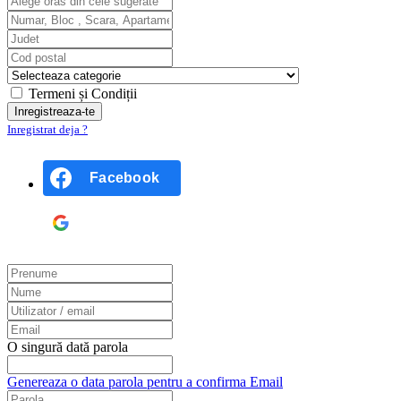
Termeni și Condiții
Inregistrat deja ?
Facebook
Google
O singură dată parola
Genereaza o data parola pentru a confirma Email