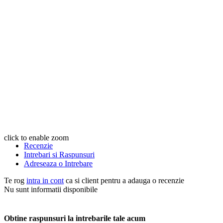
click to enable zoom
Recenzie
Intrebari si Raspunsuri
Adreseaza o Intrebare
Te rog
intra in cont
ca si client pentru a adauga o recenzie
Nu sunt informatii disponibile
Obtine raspunsuri la intrebarile tale acum