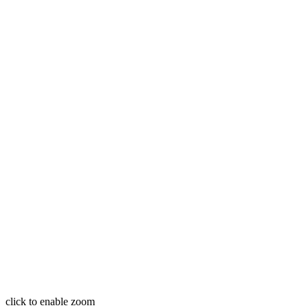
click to enable zoom