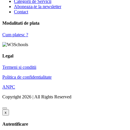
Categorii de Servicii
Aboneaza-te la newsletter
Contact
Modalitati de plata
Cum platesc ?
Legal
Termeni si conditii
Politica de confidentialitate
ANPC
Copyright 2026 | All Rights Reserved
x
Autentificare