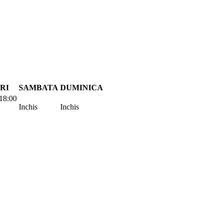
RI
SAMBATA
DUMINICA
18:00
Inchis
Inchis