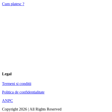
Cum platesc ?
Legal
Termeni si conditii
Politica de confidentialitate
ANPC
Copyright 2026 | All Rights Reserved