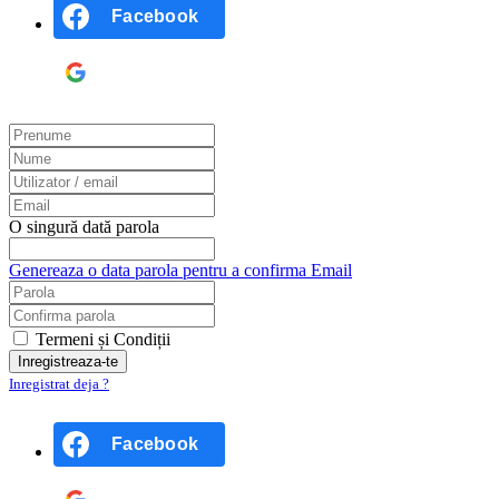
Facebook
Google
O singură dată parola
Genereaza o data parola pentru a confirma Email
Termeni și Condiții
Inregistrat deja ?
Facebook