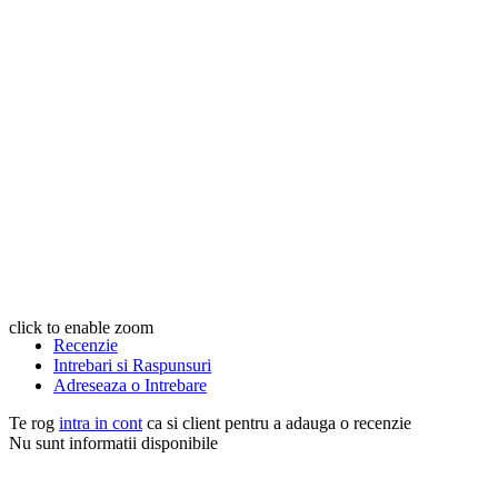
click to enable zoom
Recenzie
Intrebari si Raspunsuri
Adreseaza o Intrebare
Te rog
intra in cont
ca si client pentru a adauga o recenzie
Nu sunt informatii disponibile