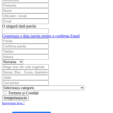
O singură dată parola
Genereaza o data parola pentru a confirma Email
Termeni și Condiții
Inregistrat deja ?