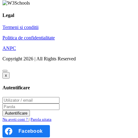
Legal
Termeni si conditii
Politica de confidentialitate
ANPC
Copyright 2026 | All Rights Reserved
x
Autentificare
Nu aveti cont ?
|
Parola uitata
Facebook