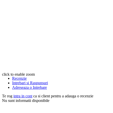
click to enable zoom
Recenzie
Intrebari si Raspunsuri
Adreseaza o Intrebare
Te rog
intra in cont
ca si client pentru a adauga o recenzie
Nu sunt informatii disponibile