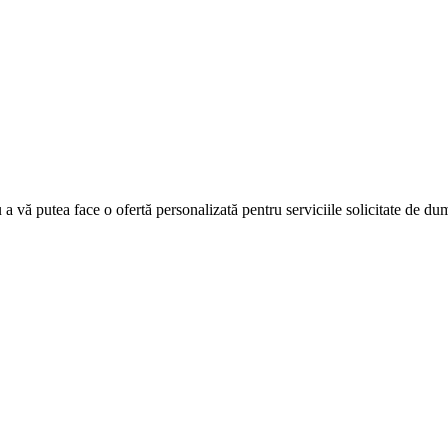
u a vă putea face o ofertă personalizată pentru serviciile solicitate de d