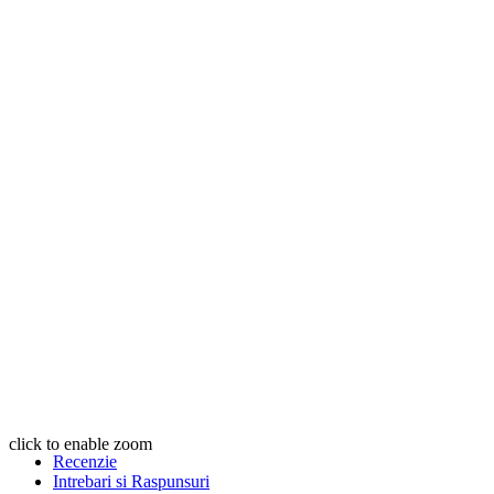
click to enable zoom
Recenzie
Intrebari si Raspunsuri