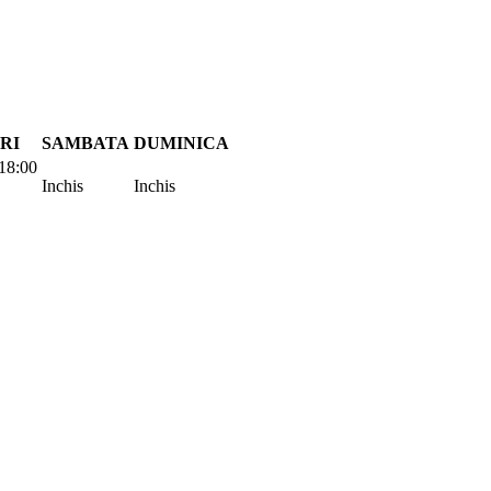
RI
SAMBATA
DUMINICA
18:00
Inchis
Inchis