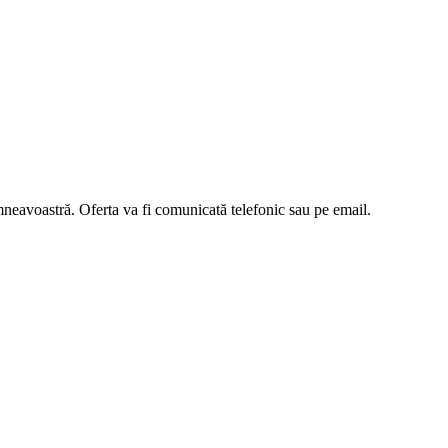
umneavoastră. Oferta va fi comunicată telefonic sau pe email.