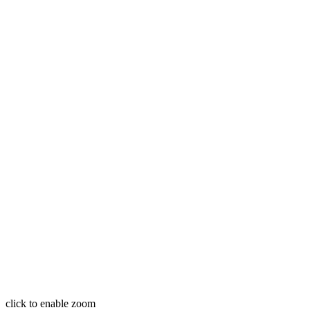
click to enable zoom