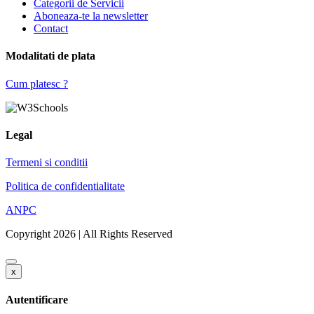
Categorii de Servicii
Aboneaza-te la newsletter
Contact
Modalitati de plata
Cum platesc ?
Legal
Termeni si conditii
Politica de confidentialitate
ANPC
Copyright 2026 | All Rights Reserved
x
Autentificare