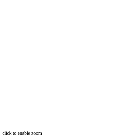
click to enable zoom