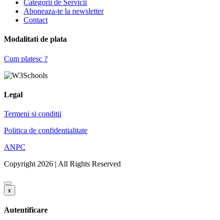
Categorii de Servicii
Aboneaza-te la newsletter
Contact
Modalitati de plata
Cum platesc ?
Legal
Termeni si conditii
Politica de confidentialitate
ANPC
Copyright 2026 | All Rights Reserved
x
Autentificare