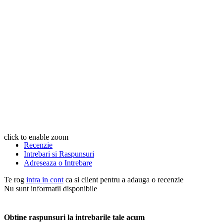
click to enable zoom
Recenzie
Intrebari si Raspunsuri
Adreseaza o Intrebare
Te rog
intra in cont
ca si client pentru a adauga o recenzie
Nu sunt informatii disponibile
Obtine raspunsuri la intrebarile tale acum