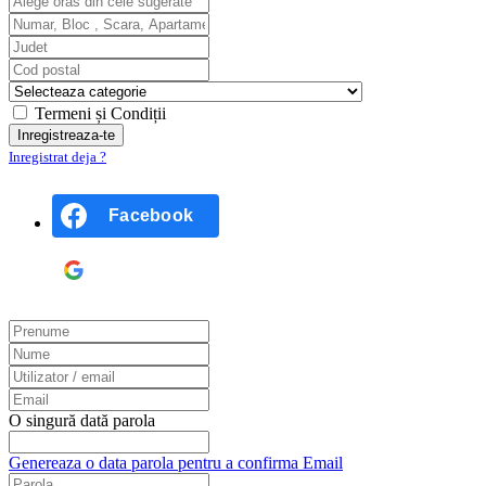
Termeni și Condiții
Inregistrat deja ?
Facebook
Google
O singură dată parola
Genereaza o data parola pentru a confirma Email