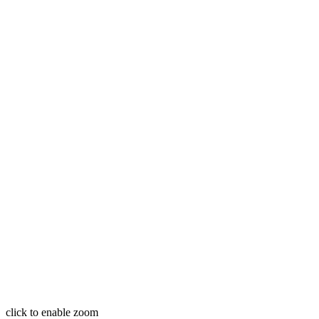
click to enable zoom