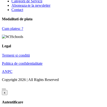
Categorii de Servicii
Aboneaza-te la newsletter
Contact
Modalitati de plata
Cum platesc ?
Legal
Termeni si conditii
Politica de confidentialitate
ANPC
Copyright 2026 | All Rights Reserved
x
Autentificare