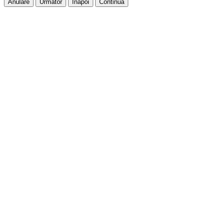
Anulare