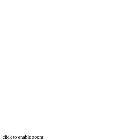
click to enable zoom