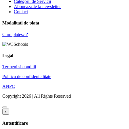
Categorii de Servicii
Aboneaza-te la newsletter
Contact
Modalitati de plata
Cum platesc ?
Legal
Termeni si conditii
Politica de confidentialitate
ANPC
Copyright 2026 | All Rights Reserved
x
Autentificare