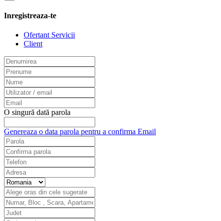
Inregistreaza-te
Ofertant Servicii
Client
O singură dată parola
Genereaza o data parola pentru a confirma Email