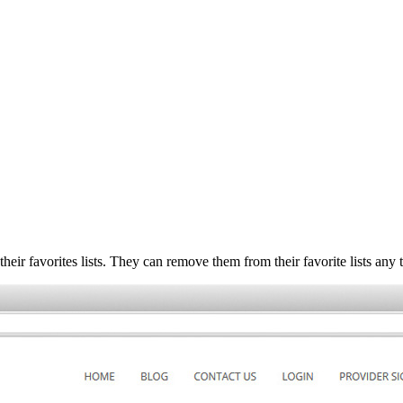
heir favorites lists. They can remove them from their favorite lists any 