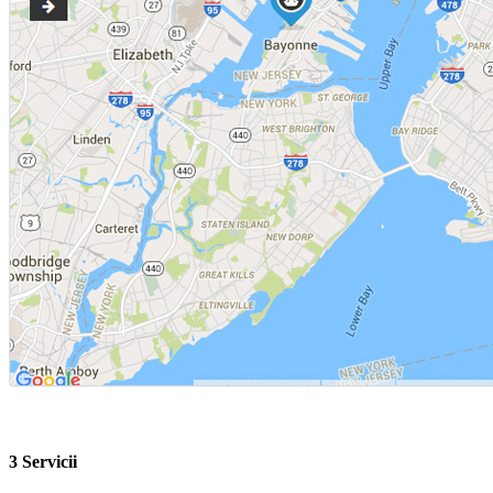
3 Servicii