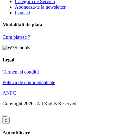
Categorii de Servicii
Aboneaza-te la newsletter
Contact
Modalitati de plata
Cum platesc ?
Legal
Termeni si conditii
Politica de confidentialitate
ANPC
Copyright 2026 | All Rights Reserved
x
Autentificare