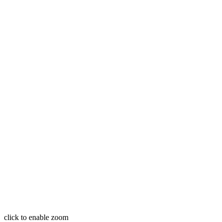
click to enable zoom