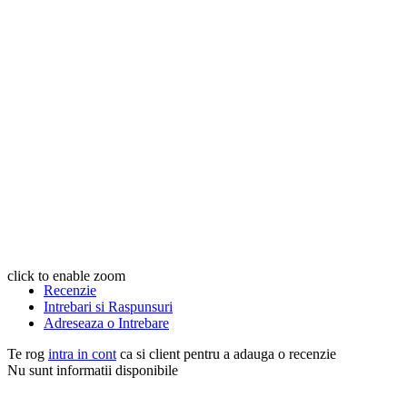
click to enable zoom
Recenzie
Intrebari si Raspunsuri
Adreseaza o Intrebare
Te rog
intra in cont
ca si client pentru a adauga o recenzie
Nu sunt informatii disponibile